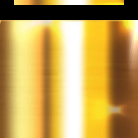
Ansvarsfriskrivning